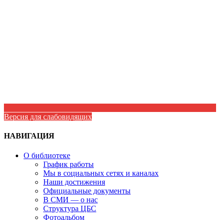
Версия для слабовидящих
НАВИГАЦИЯ
О библиотеке
График работы
Мы в социальных сетях и каналах
Наши достижения
Официальные документы
В СМИ — о нас
Структура ЦБС
Фотоальбом