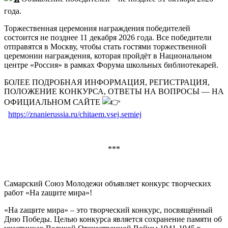
года.
Торжественная церемония награждения победителей
состоится не позднее 11 декабря 2026 года. Все победители
отправятся в Москву, чтобы стать гостями торжественной
церемонии награждения, которая пройдёт в Национальном
центре «Россия» в рамках Форума школьных библиотекарей.
БОЛЕЕ ПОДРОБНАЯ ИНФОРМАЦИЯ, РЕГИСТРАЦИЯ,
ПОЛОЖЕНИЕ КОНКУРСА, ОТВЕТЫ НА ВОПРОСЫ — НА
ОФИЦИАЛЬНОМ САЙТЕ
https://znanierussia.ru/chitaem.vsej.semiej
***
Самарский Союз Молодежи объявляет конкурс творческих
работ «На zащите мира»!
«На zащите мира» – это творческий конкурс, посвящённый
Дню Победы. Целью конкурса является сохранение памяти об