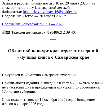
Заявки и работы принимаются с 10 по 20 марта 2026 г. на
электронную почту Центральной детской
библиотеки:
bibliotekavoczalnaya16@yandex.ru
Подведение итогов — 30 апреля 2026 г.
Положение Бещевская вишня — 2026
Телефон для справок: 8 (84862) 2-39-40.
***
Областной конкурс краеведческих изданий
«Лучшая книга о Самарском крае
Приурочен к 175-летию Самарской губернии.
Принимаются издания, вышедшие в свет в 2021–2024 годах и
не участвовавшие в предыдущем конкурсе, приуроченном к
170-летию губернии.
Срок подачи заявок до 15 октября 2025 года. Подведение
итогов в январе 2026 года.