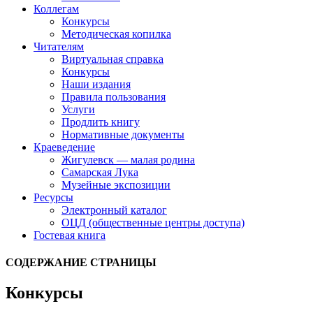
Коллегам
Конкурсы
Методическая копилка
Читателям
Виртуальная справка
Конкурсы
Наши издания
Правила пользования
Услуги
Продлить книгу
Нормативные документы
Краеведение
Жигулевск — малая родина
Самарская Лука
Музейные экспозиции
Ресурсы
Электронный каталог
ОЦД (общественные центры доступа)
Гостевая книга
СОДЕРЖАНИЕ СТРАНИЦЫ
Конкурсы