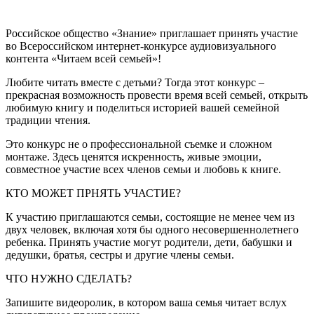
Российское общество «Знание» приглашает принять участие
во Всероссийском интернет-конкурсе аудиовизуального
контента «Читаем всей семьей»!
Любите читать вместе с детьми? Тогда этот конкурс –
прекрасная возможность провести время всей семьей, открыть
любимую книгу и поделиться историей вашей семейной
традиции чтения.
Это конкурс не о профессиональной съемке и сложном
монтаже. Здесь ценятся искренность, живые эмоции,
совместное участие всех членов семьи и любовь к книге.
КТО МОЖЕТ ПРНЯТЬ УЧАСТИЕ?
К участию приглашаются семьи, состоящие не менее чем из
двух человек, включая хотя бы одного несовершеннолетнего
ребенка. Принять участие могут родители, дети, бабушки и
дедушки, братья, сестры и другие члены семьи.
ЧТО НУЖНО СДЕЛАТЬ?
Запишите видеоролик, в котором ваша семья читает вслух