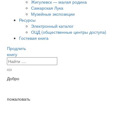
Жигулевск — малая родина
Самарская Лука
Музейные экспозиции
Ресурсы
Электронный каталог
ОЦД (общественные центры доступа)
Гостевая книга
Продлить
книгу
Добро
пожаловать