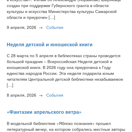
создан при поддержке Губернского гранта в области
культуры и искусства Министерства культуры Самарской
области и приурочен […]
9 апреля, 2026
→
События
Неделя детской и юношеской книги
С 28 марта по 5 апреля в библиотеках страны проводится
большой праздник – Всероссийская Неделя детской и
юношеской книги. В 2026 году она приурочена к Году
единства народов России. Эта неделя подарила юным
читателям Центральной детской библиотеки незабываемое
[…]
8 апреля, 2026
→
События
«Фантазии апрельского ветра»
В модельной библиотеке «Яблоко познания» прошел
литературный вечер, на котором собрались местные авторы