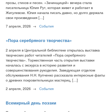
прозы, стихов и песен. «Зачинщицей» вечера стала
писательница Юлия Рут, которая живет и работает в
Жигулевске. Юлия начала писать давно, но долго держала
свои произведения […]
7 апреля, 2026
→
События
«Пора серебряного творчества»
2 апреля в Центральной библиотеке открылась выставка
творческих работ читателей «Пора серебряного
творчества». Торжественная часть открытия выставки
началась с экскурса в историю развития и
совершенствования рукоделия. Заведующая отделом
обслуживания Н.Н. Купченко рассказала интересные факты
о древних покровительницах мастериц, […]
2 апреля, 2026
→
События
Всемирный день поэзии