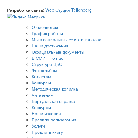
»
Разработка сайта:
Web Студия Tellenberg
О библиотеке
График работы
Мы в социальных сетях и каналах
Наши достижения
Официальные документы
В СМИ — о нас
Структура ЦБС
Фотоальбом
Коллегам
Конкурсы
Методическая копилка
Читателям
Виртуальная справка
Конкурсы
Наши издания
Правила пользования
Услуги
Продлить книгу
Нормативные документы