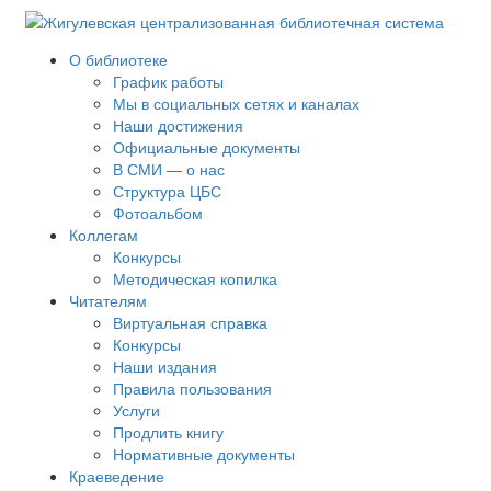
О библиотеке
График работы
Мы в социальных сетях и каналах
Наши достижения
Официальные документы
В СМИ — о нас
Структура ЦБС
Фотоальбом
Коллегам
Конкурсы
Методическая копилка
Читателям
Виртуальная справка
Конкурсы
Наши издания
Правила пользования
Услуги
Продлить книгу
Нормативные документы
Краеведение