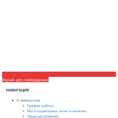
Версия для слабовидящих
НАВИГАЦИЯ
О библиотеке
График работы
Мы в социальных сетях и каналах
Наши достижения