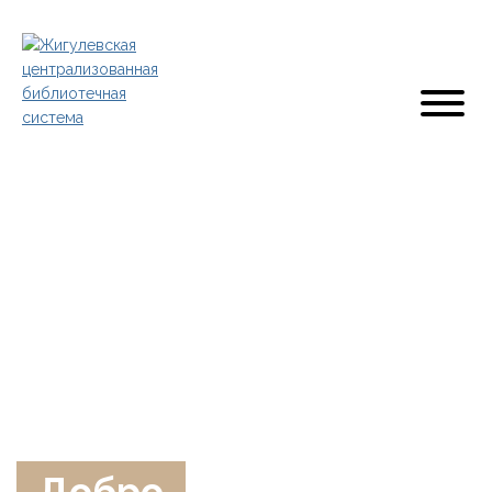
Добро