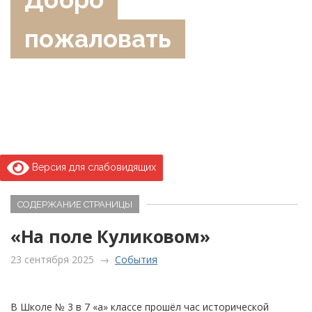
пожаловать
Версия для слабовидящих
СОДЕРЖАНИЕ СТРАНИЦЫ
«На поле Куликовом»
23 сентября 2025
→
События
В Школе № 3 в 7 «а» классе прошёл час исторической