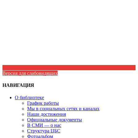
Версия для слабовидящих
НАВИГАЦИЯ
О библиотеке
График работы
Мы в социальных сетях и каналах
Наши достижения
Официальные документы
В СМИ — о нас
Структура ЦБС
Фотоальбом